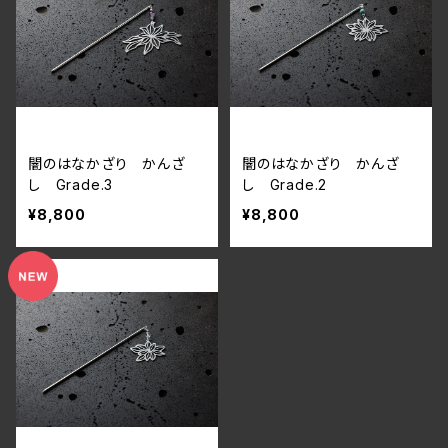
闇のはなかざり かんざ
闇のはなかざり かんざ
し Grade.3
し Grade.2
¥8,800
¥8,800