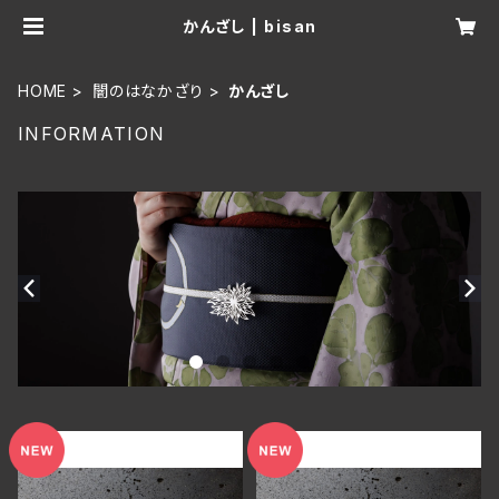
かんざし | bisan
HOME
闇のはなかざり
かんざし
INFORMATION